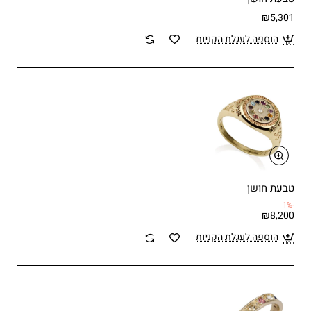
₪5,301
הוספה לעגלת הקניות
טבעת חושן
-1%
₪8,200
הוספה לעגלת הקניות