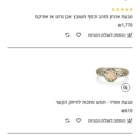
טבעת אהרון מזהב וכסף משובץ אבן גרנט או אוניקס
₪1,770
הוספה לעגלת הקניות
טבעת אופיר - חמש מתכות לחיזוק הקשר
₪610
הוספה לעגלת הקניות