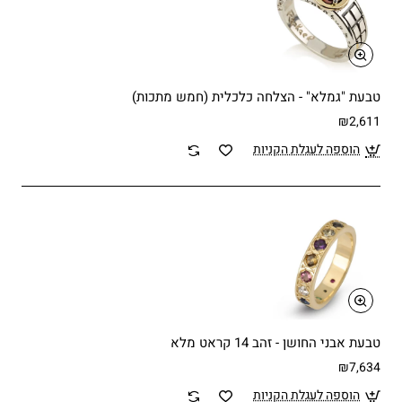
טבעת "גמלא" - הצלחה כלכלית (חמש מתכות)
₪2,611
הוספה לעגלת הקניות
טבעת אבני החושן - זהב 14 קראט מלא
₪7,634
הוספה לעגלת הקניות