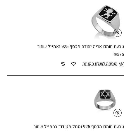
טבעת חותם אריה יהודה מכסף 925 ואמייל שחור
₪575
הוספה לעגלת הקניות
טבעת חותם מכסף 925 וסמל מגן דוד בהמייל שחור