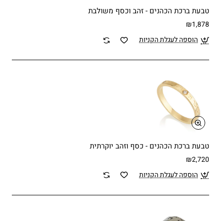
טבעת ברכת הכהנים - זהב וכסף משולבת
₪1,878
הוספה לעגלת הקניות
טבעת ברכת הכהנים - כסף וזהב יוקרתית
₪2,720
הוספה לעגלת הקניות