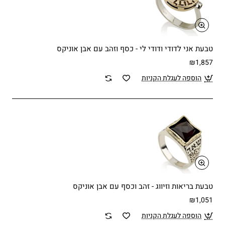
טבעת אני לדודי ודודי לי - כסף וזהב עם אבן אוניקס
₪1,857
הוספה לעגלת הקניות
טבעת בריאות וזיווג - זהב וכסף עם אבן אוניקס
₪1,051
הוספה לעגלת הקניות