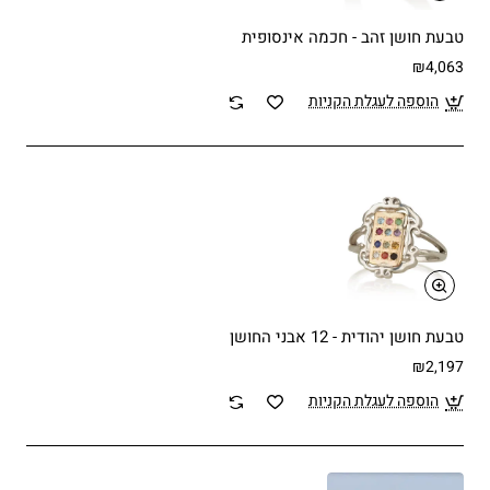
טבעת חושן זהב - חכמה אינסופית
₪4,063
הוספה לעגלת הקניות
טבעת חושן יהודית - 12 אבני החושן
₪2,197
הוספה לעגלת הקניות