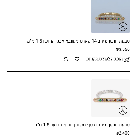
טבעת חושן מזהב 14 קארט משובץ אבני החושן 1.5 מ״מ
₪3,550
הוספה לעגלת הקניות
טבעת חושן מזהב וכסף משובץ אבני החושן 1.5 מ״מ
₪2,400