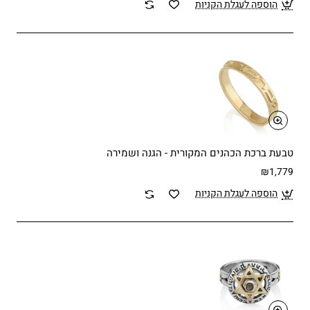
הוספה לעגלת הקניות
טבעת ברכת הכהנים המקורית - הגנה ושמירה
₪1,779
הוספה לעגלת הקניות