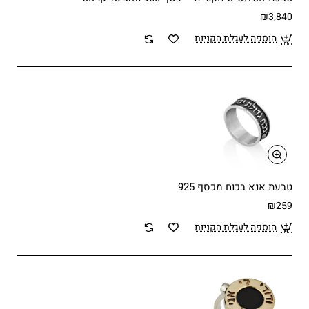
₪3,840
הוספה לעגלת הקניות
טבעת אנא בכוח מכסף 925
₪259
הוספה לעגלת הקניות