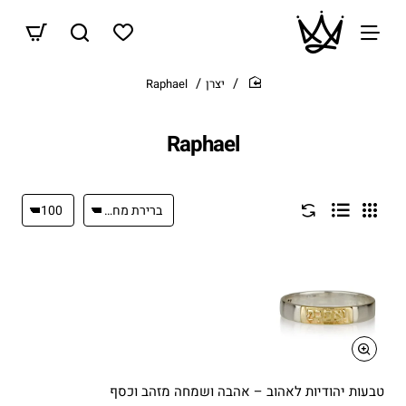
יצרן
Raphael
home
Raphael
טבעות יהודיות לאהוב – אהבה ושמחה מזהב וכסף