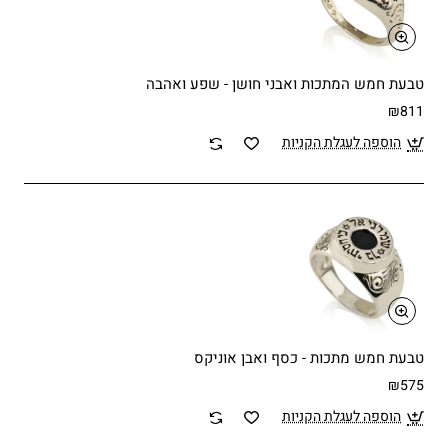
טבעת חמש המתכות ואבני חושן - שפע ואהבה
₪811
הוספה לעגלת הקניות
טבעת חמש מתכות - כסף ואבן אוניקס
₪575
הוספה לעגלת הקניות