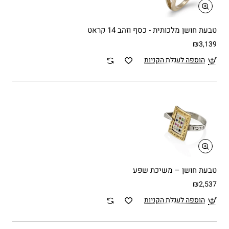
טבעת חושן מלכותית - כסף וזהב 14 קראט
₪3,139
הוספה לעגלת הקניות
טבעת חושן – משיכת שפע
₪2,537
הוספה לעגלת הקניות