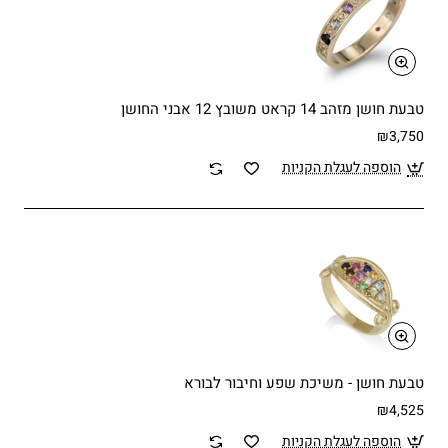
טבעת חושן מזהב 14 קראט משובץ 12 אבני החושן
₪3,750
הוספה לעגלת הקניות
טבעת חושן - משיכת שפע וחיבור לבורא
₪4,525
הוספה לעגלת הקניות