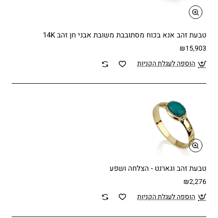
טבעת זהב אנא בכוח מסתובבת משובת אבני חן זהב 14K
₪15,903
הוספה לעגלת הקניות
טבעת זהב וגארנט - הצלחה ושפע
₪2,276
הוספה לעגלת הקניות