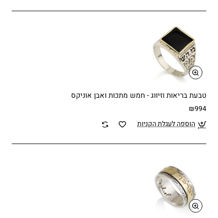
טבעת בריאות וזיווג - חמש מתכות ואבן אוניקס
₪994
הוספה לעגלת הקניות