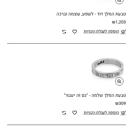
טבעת המלך דוד - לשפע, עוצמה וברכה
₪1,203
הוספה לעגלת הקניות
טבעת המלך שלמה - "גם זה יעבור"
₪309
הוספה לעגלת הקניות