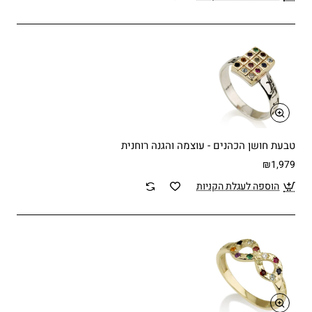
טבעת חושן הכהנים - עוצמה והגנה רוחנית
₪1,979
הוספה לעגלת הקניות