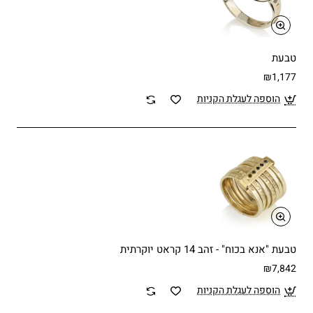
טבעת
₪1,177
הוספה לעגלת הקניות
טבעת "אנא בכוח" - זהב 14 קראט יוקרתית
₪7,842
הוספה לעגלת הקניות