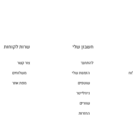
חשבון שלי
שרות לקוחות
להתחבר
צור קשר
וח
הזמנות שלי
משלוחים
שוטפים
מפת אתר
ניוזלייטר
שוורים
החזרות