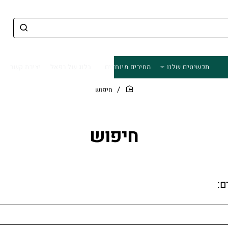
תכשיטים שלנו
מחירים מיוחדים
בלוג של רפאל
יצירת קשר
חיפוש
home
חיפוש
ם: