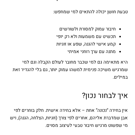
טבעת חושן יכולה להתאים למי שמחפש:
חיבור עמוק למסורת ולשורשים
תכשיט עם משמעות ולא רק יופי
קמע אישי להגנה, שפע או זוגיות
מתנה עם ערך רוחני אמיתי
היא מתאימה גם למי שכבר מחובר לעולם הקבלה וגם למי
שמרגיש משיכה פנימית למשהו עמוק יותר, גם בלי להגדיר זאת
במילים.
איך לבחור נכון?
אין בחירה “נכונה” אחת – אלא בחירה אישית. חלק בוחרים לפי
אבן שמדברת אליהם, אחרים לפי צורך (זוגיות, הצלחה, הגנה), ויש
מי שפשוט מרגיש חיבור טבעי לעיצוב מסוים.