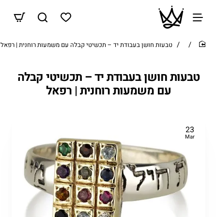
טבעות חושן בעבודת יד – תכשיטי קבלה עם משמעות רוחנית | רפאל
home
טבעות חושן בעבודת יד – תכשיטי קבלה
עם משמעות רוחנית | רפאל
23
Mar