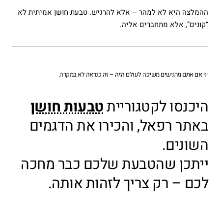
ההמלצה היא לא למהר – אלא להרגיש. טבעת חושן אמיתית לא
“קונים”, אלא מתחברים אליה.
✨ אם אתם מרגישים משיכה לעולם הזה – זה כנראה לא במקרה.
היכנסו לקטגוריית
טבעות חושן
באתר רפאל, והכירו את הדגמים
השונים.
ייתכן שהטבעת שלכם כבר מחכה
לכם – רק צריך לזהות אותה.